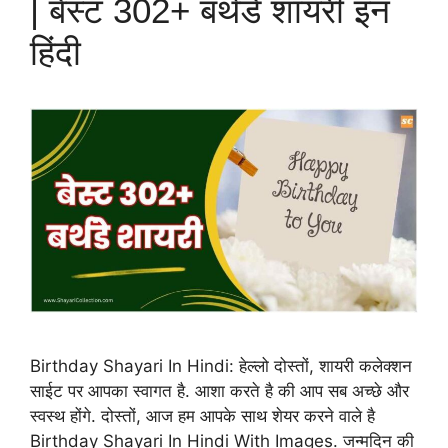
| बेस्ट 302+ बर्थडे शायरी इन
हिंदी
Birthday Shayari In Hindi: हेल्लो दोस्तों, शायरी कलेक्शन
साईट पर आपका स्वागत है. आशा करते है की आप सब अच्छे और
स्वस्थ होंगे. दोस्तों, आज हम आपके साथ शेयर करने वाले है
Birthday Shayari In Hindi With Images. जन्मदिन की