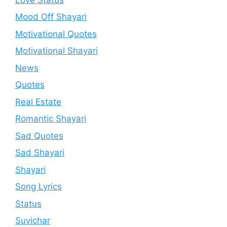
Mood Off Shayari
Motivational Quotes
Motivational Shayari
News
Quotes
Real Estate
Romantic Shayari
Sad Quotes
Sad Shayari
Shayari
Song Lyrics
Status
Suvichar