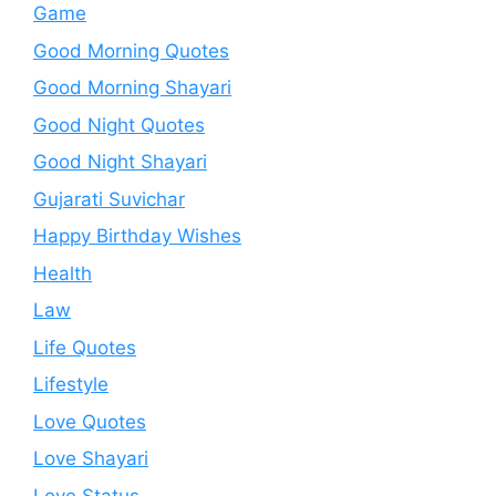
Game
Good Morning Quotes
Good Morning Shayari
Good Night Quotes
Good Night Shayari
Gujarati Suvichar
Happy Birthday Wishes
Health
Law
Life Quotes
Lifestyle
Love Quotes
Love Shayari
Love Status