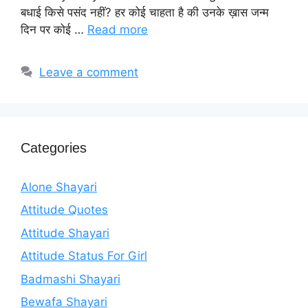
बधाई किसे पसंद नहीं? हर कोई चाहता है की उनके ख़ास जन्म
दिन पर कोई …
Read more
Leave a comment
Categories
Alone Shayari
Attitude Quotes
Attitude Shayari
Attitude Status For Girl
Badmashi Shayari
Bewafa Shayari