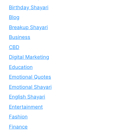
Birthday Shayari
Blog
Breakup Shayari
Business
CBD
Digital Marketing
Education
Emotional Quotes
Emotional Shayari
English Shayari
Entertainment
Fashion
Finance