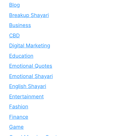
Blog
Breakup Shayari
Business
CBD
Digital Marketing
Education
Emotional Quotes
Emotional Shayari
English Shayari
Entertainment
Fashion
Finance
Game