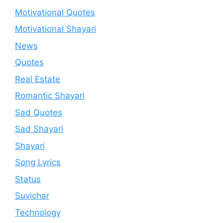
Motivational Quotes
Motivational Shayari
News
Quotes
Real Estate
Romantic Shayari
Sad Quotes
Sad Shayari
Shayari
Song Lyrics
Status
Suvichar
Technology