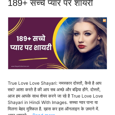
189+ सच्चे प्यार पर शायरी
True Love Love Shayari: नमस्कार दोस्तों, कैसे है आप
सब? आशा करते है की आप सब अच्छे और बढ़िया होंगे. दोस्तों,
आज हम आपके साथ शेयर करने जा रहे है True Love Love
Shayari in Hindi With Images. सच्चा प्यार पाना या
मिलना बेहद मुश्किल है. ख़ास कर इस ऑनलाइन के ज़माने में.