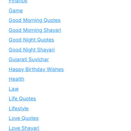
Finance
Game
Good Morning Quotes
Good Morning Shayari
Good Night Quotes
Good Night Shayari
Gujarati Suvichar
Happy Birthday Wishes
Health
Law
Life Quotes
Lifestyle
Love Quotes
Love Shayari