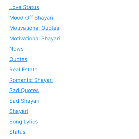
Love Status
Mood Off Shayari
Motivational Quotes
Motivational Shayari
News
Quotes
Real Estate
Romantic Shayari
Sad Quotes
Sad Shayari
Shayari
Song Lyrics
Status