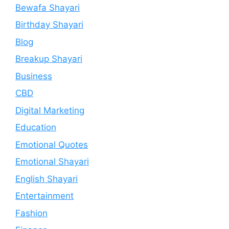
Bewafa Shayari
Birthday Shayari
Blog
Breakup Shayari
Business
CBD
Digital Marketing
Education
Emotional Quotes
Emotional Shayari
English Shayari
Entertainment
Fashion